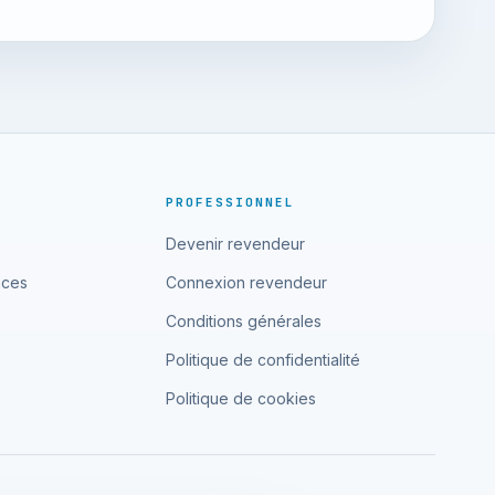
PROFESSIONNEL
Devenir revendeur
nces
Connexion revendeur
Conditions générales
Politique de confidentialité
Politique de cookies