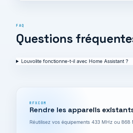
FAQ
Questions fréquente
Louvolite fonctionne-t-il avec Home Assistant ?
RFXCOM
Rendre les appareils existants
Réutilisez vos équipements 433 MHz ou 868 