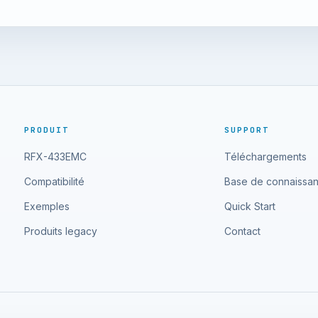
PRODUIT
SUPPORT
RFX-433EMC
Téléchargements
Compatibilité
Base de connaissa
Exemples
Quick Start
Produits legacy
Contact