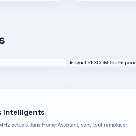
s
Quel RFXCOM faut-il pour 
 intelligents
MHz actuels dans Home Assistant, sans tout remplacer.