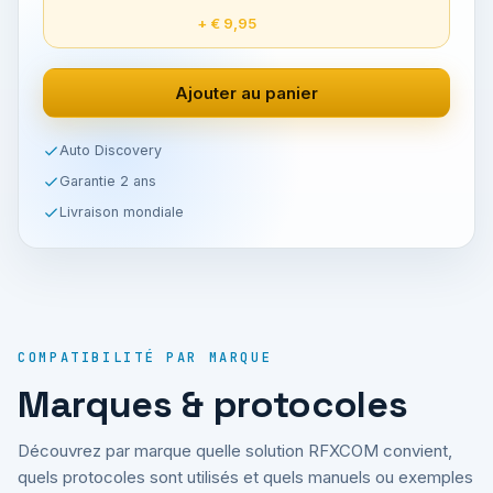
+ € 9,95
Ajouter au panier
Auto Discovery
Garantie 2 ans
Livraison mondiale
COMPATIBILITÉ PAR MARQUE
Marques & protocoles
Découvrez par marque quelle solution RFXCOM convient,
quels protocoles sont utilisés et quels manuels ou exemples