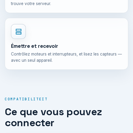
trouve votre serveur.
Émettre et recevoir
Contrôlez moteurs et interrupteurs, et lisez les capteurs —
avec un seul appareil.
COMPATIBILITEIT
Ce que vous pouvez
connecter