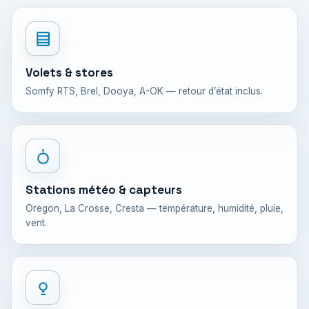
Volets & stores
Somfy RTS, Brel, Dooya, A-OK — retour d’état inclus.
Stations météo & capteurs
Oregon, La Crosse, Cresta — température, humidité, pluie,
vent.