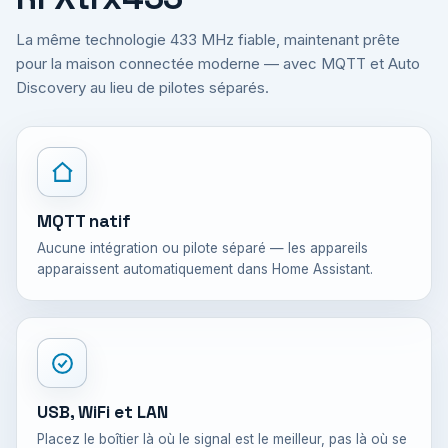
La même technologie 433 MHz fiable, maintenant prête
pour la maison connectée moderne — avec MQTT et Auto
Discovery au lieu de pilotes séparés.
MQTT natif
Aucune intégration ou pilote séparé — les appareils
apparaissent automatiquement dans Home Assistant.
USB, WiFi et LAN
Placez le boîtier là où le signal est le meilleur, pas là où se