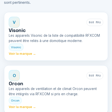
sont pertinents.
V
868 MHz
Visonic
Les appareils Visonic de la liste de compatibilité RFXCOM
peuvent être reliés à une domotique moderne.
Visonic
Voir la marque →
O
868 MHz
Orcon
Les appareils de ventilation et de climat Orcon peuvent
être intégrés via RFXCOM si pris en charge.
Orcon
Voir la marque →