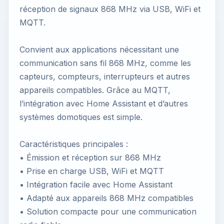
réception de signaux 868 MHz via USB, WiFi et
MQTT.
Convient aux applications nécessitant une
communication sans fil 868 MHz, comme les
capteurs, compteurs, interrupteurs et autres
appareils compatibles. Grâce au MQTT,
l’intégration avec Home Assistant et d’autres
systèmes domotiques est simple.
Caractéristiques principales :
• Émission et réception sur 868 MHz
• Prise en charge USB, WiFi et MQTT
• Intégration facile avec Home Assistant
• Adapté aux appareils 868 MHz compatibles
• Solution compacte pour une communication