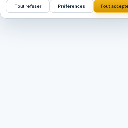
Tout refuser
Préférences
Tout accept