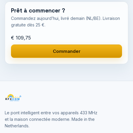
Prêt à commencer ?
Commandez aujourd’hui, livré demain (NL/BE). Livraison
gratuite dès 25 €.
€ 109,75
Commander
Le pont intelligent entre vos appareils 433 MHz
et la maison connectée moderne. Made in the
Netherlands.