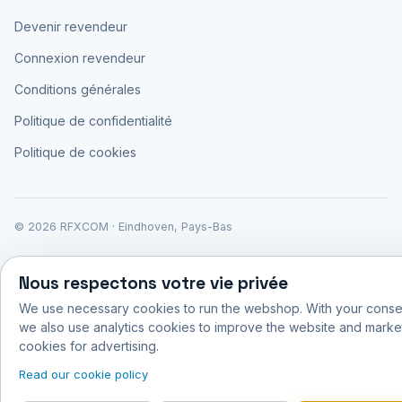
Devenir revendeur
Connexion revendeur
Conditions générales
Politique de confidentialité
Politique de cookies
© 2026 RFXCOM · Eindhoven, Pays-Bas
Nous respectons votre vie privée
We use necessary cookies to run the webshop. With your conse
we also use analytics cookies to improve the website and marke
cookies for advertising.
Read our cookie policy