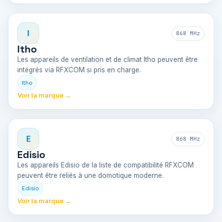
I
868 MHz
Itho
Les appareils de ventilation et de climat Itho peuvent être
intégrés via RFXCOM si pris en charge.
Itho
Voir la marque →
E
868 MHz
Edisio
Les appareils Edisio de la liste de compatibilité RFXCOM
peuvent être reliés à une domotique moderne.
Edisio
Voir la marque →