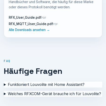
Handbücher und Software, die häufig für diese Marke
oder dieses Protokoll benötigt werden.
RFX_User_Guide.pdf
PDF
RFX_MQTT_User_Guide.pdf
PDF
Alle Downloads ansehen →
FAQ
Häufige Fragen
Funktioniert Louvolite mit Home Assistant?
Welches RFXCOM-Gerät brauche ich für Louvolite?