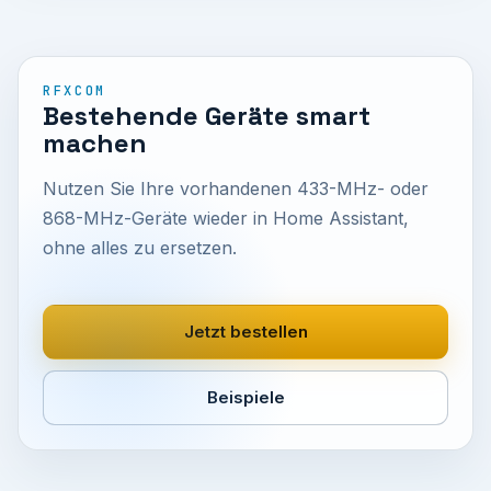
RFXCOM
Bestehende Geräte smart
machen
Nutzen Sie Ihre vorhandenen 433-MHz- oder
868-MHz-Geräte wieder in Home Assistant,
ohne alles zu ersetzen.
Jetzt bestellen
Beispiele