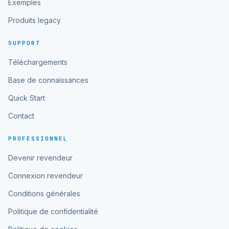
Exemples
Produits legacy
SUPPORT
Téléchargements
Base de connaissances
Quick Start
Contact
PROFESSIONNEL
Devenir revendeur
Connexion revendeur
Conditions générales
Politique de confidentialité