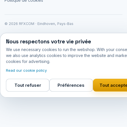
Politique de cookies
© 2026 RFXCOM · Eindhoven, Pays-Bas
Nous respectons votre vie privée
We use necessary cookies to run the webshop. With your conse
we also use analytics cookies to improve the website and marke
cookies for advertising.
Read our cookie policy
Tout refuser
Préférences
Tout accept