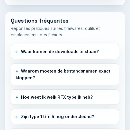
Questions fréquentes
Réponses pratiques sur les firmwares, outils et
emplacements des fichiers.
Waar komen de downloads te staan?
Waarom moeten de bestandsnamen exact
kloppen?
Hoe weet ik welk RFX type ik heb?
Zijn type 1 t/m 5 nog ondersteund?