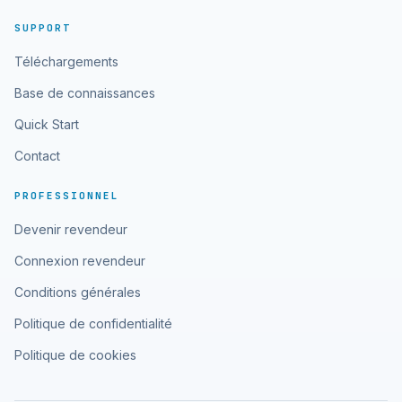
SUPPORT
Téléchargements
Base de connaissances
Quick Start
Contact
PROFESSIONNEL
Devenir revendeur
Connexion revendeur
Conditions générales
Politique de confidentialité
Politique de cookies