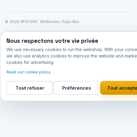
© 2026 RFXCOM · Eindhoven, Pays-Bas
Nous respectons votre vie privée
We use necessary cookies to run the webshop. With your conse
we also use analytics cookies to improve the website and marke
cookies for advertising.
Read our cookie policy
Tout refuser
Préférences
Tout accept