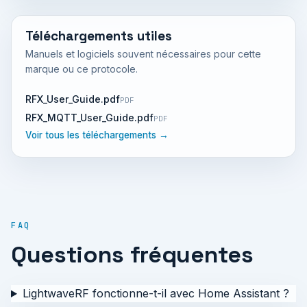
Téléchargements utiles
Manuels et logiciels souvent nécessaires pour cette
marque ou ce protocole.
RFX_User_Guide.pdf
PDF
RFX_MQTT_User_Guide.pdf
PDF
Voir tous les téléchargements →
FAQ
Questions fréquentes
LightwaveRF fonctionne-t-il avec Home Assistant ?