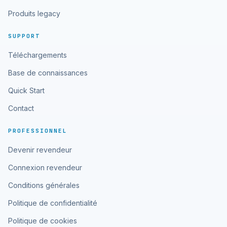
Produits legacy
SUPPORT
Téléchargements
Base de connaissances
Quick Start
Contact
PROFESSIONNEL
Devenir revendeur
Connexion revendeur
Conditions générales
Politique de confidentialité
Politique de cookies