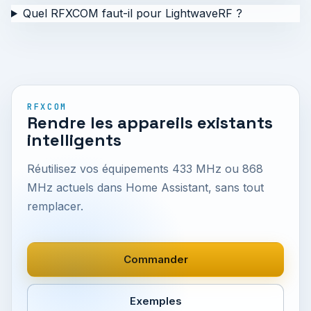
Quel RFXCOM faut-il pour LightwaveRF ?
RFXCOM
Rendre les appareils existants
intelligents
Réutilisez vos équipements 433 MHz ou 868
MHz actuels dans Home Assistant, sans tout
remplacer.
Commander
Exemples