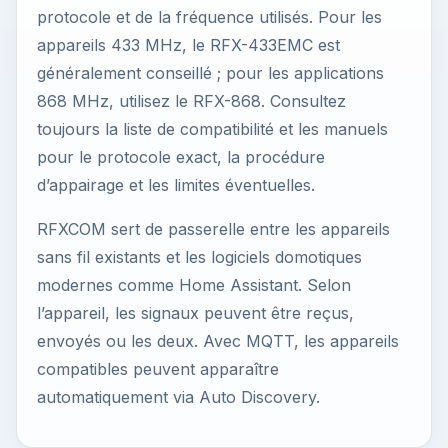
protocole et de la fréquence utilisés. Pour les
appareils 433 MHz, le RFX-433EMC est
généralement conseillé ; pour les applications
868 MHz, utilisez le RFX-868. Consultez
toujours la liste de compatibilité et les manuels
pour le protocole exact, la procédure
d’appairage et les limites éventuelles.
RFXCOM sert de passerelle entre les appareils
sans fil existants et les logiciels domotiques
modernes comme Home Assistant. Selon
l’appareil, les signaux peuvent être reçus,
envoyés ou les deux. Avec MQTT, les appareils
compatibles peuvent apparaître
automatiquement via Auto Discovery.