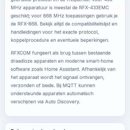
MHz apparatuur is meestal de RFX-433EMC
geschikt; voor 868 MHz toepassingen gebruik je
de RFX-868. Bekijk altijd de compatibiliteitslijst en
handleidingen voor het exacte protocol,
koppelprocedure en eventuele beperkingen.
RFXCOM fungeert als brug tussen bestaande
draadloze apparaten en moderne smart-home
software zoals Home Assistant. Afhankelijk van
het apparaat wordt het signaal ontvangen,
verzonden of beide. Bij MQTT kunnen
ondersteunde apparaten automatisch
verschijnen via Auto Discovery.