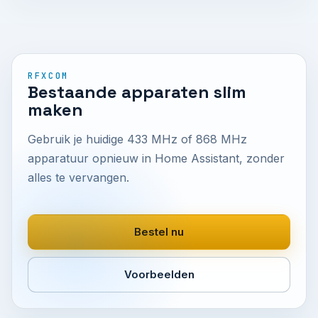
RFXCOM
Bestaande apparaten slim
maken
Gebruik je huidige 433 MHz of 868 MHz
apparatuur opnieuw in Home Assistant, zonder
alles te vervangen.
Bestel nu
Voorbeelden