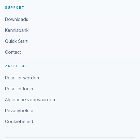
SUPPORT
Downloads
Kennisbank
Quick Start
Contact
ZAKELIJK
Reseller worden
Reseller login
Algemene voorwaarden
Privacybeleid
Cookiebeleid