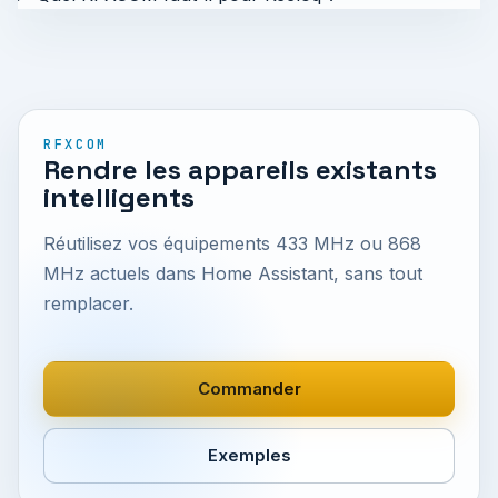
RFXCOM
Rendre les appareils existants
intelligents
Réutilisez vos équipements 433 MHz ou 868
MHz actuels dans Home Assistant, sans tout
remplacer.
Commander
Exemples