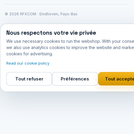
© 2026 RFXCOM · Eindhoven, Pays-Bas
Nous respectons votre vie privée
We use necessary cookies to run the webshop. With your conse
we also use analytics cookies to improve the website and marke
cookies for advertising.
Read our cookie policy
Tout refuser
Préférences
Tout accept