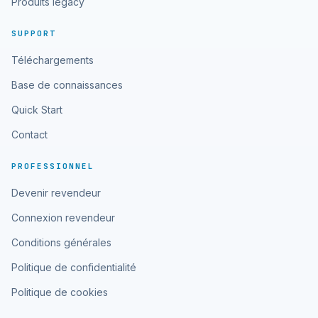
Produits legacy
SUPPORT
Téléchargements
Base de connaissances
Quick Start
Contact
PROFESSIONNEL
Devenir revendeur
Connexion revendeur
Conditions générales
Politique de confidentialité
Politique de cookies