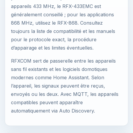
appareils 433 MHz, le RFX-433EMC est
généralement conseillé ; pour les applications
868 MHz, utilisez le RFX-868. Consultez
toujours la liste de compatibilité et les manuels
pour le protocole exact, la procédure
d’appairage et les limites éventuelles.
RFXCOM sert de passerelle entre les appareils
sans fil existants et les logiciels domotiques
modernes comme Home Assistant. Selon
l’appareil, les signaux peuvent être reçus,
envoyés ou les deux. Avec MQTT, les appareils
compatibles peuvent apparaître
automatiquement via Auto Discovery.