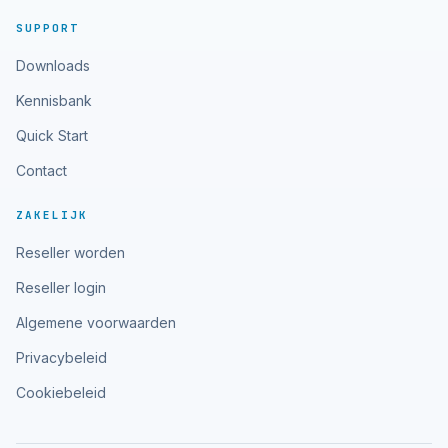
SUPPORT
Downloads
Kennisbank
Quick Start
Contact
ZAKELIJK
Reseller worden
Reseller login
Algemene voorwaarden
Privacybeleid
Cookiebeleid