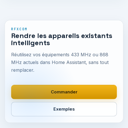
RFXCOM
Rendre les appareils existants
intelligents
Réutilisez vos équipements 433 MHz ou 868
MHz actuels dans Home Assistant, sans tout
remplacer.
Commander
Exemples