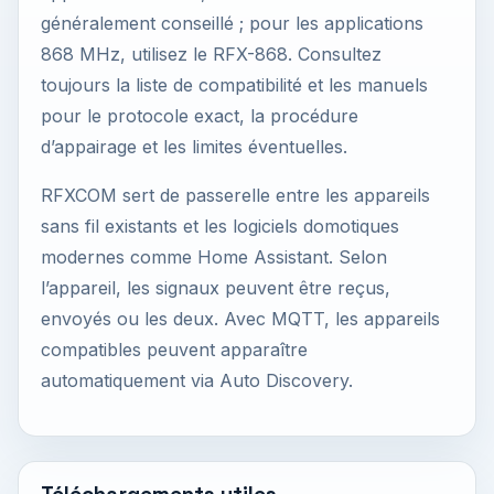
généralement conseillé ; pour les applications
868 MHz, utilisez le RFX-868. Consultez
toujours la liste de compatibilité et les manuels
pour le protocole exact, la procédure
d’appairage et les limites éventuelles.
RFXCOM sert de passerelle entre les appareils
sans fil existants et les logiciels domotiques
modernes comme Home Assistant. Selon
l’appareil, les signaux peuvent être reçus,
envoyés ou les deux. Avec MQTT, les appareils
compatibles peuvent apparaître
automatiquement via Auto Discovery.