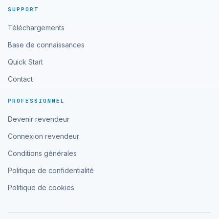
SUPPORT
Téléchargements
Base de connaissances
Quick Start
Contact
PROFESSIONNEL
Devenir revendeur
Connexion revendeur
Conditions générales
Politique de confidentialité
Politique de cookies