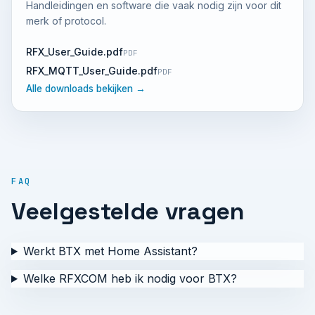
Handleidingen en software die vaak nodig zijn voor dit
merk of protocol.
RFX_User_Guide.pdf
PDF
RFX_MQTT_User_Guide.pdf
PDF
Alle downloads bekijken →
FAQ
Veelgestelde vragen
Werkt BTX met Home Assistant?
Welke RFXCOM heb ik nodig voor BTX?