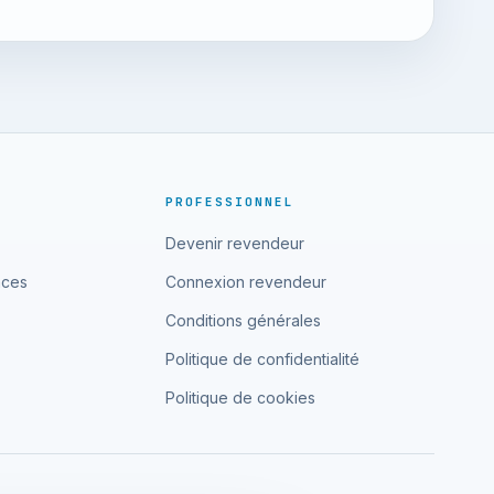
PROFESSIONNEL
Devenir revendeur
nces
Connexion revendeur
Conditions générales
Politique de confidentialité
Politique de cookies