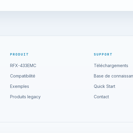
PRODUIT
SUPPORT
RFX-433EMC
Téléchargements
Compatibilité
Base de connaissa
Exemples
Quick Start
Produits legacy
Contact