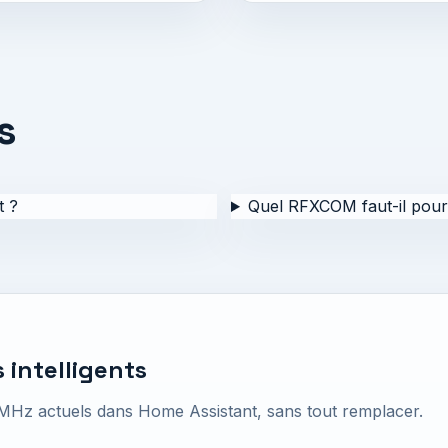
s
t ?
Quel RFXCOM faut-il pour
 intelligents
MHz actuels dans Home Assistant, sans tout remplacer.