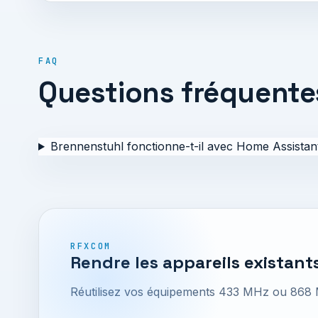
FAQ
Questions fréquente
Brennenstuhl fonctionne-t-il avec Home Assistan
RFXCOM
Rendre les appareils existants
Réutilisez vos équipements 433 MHz ou 868 