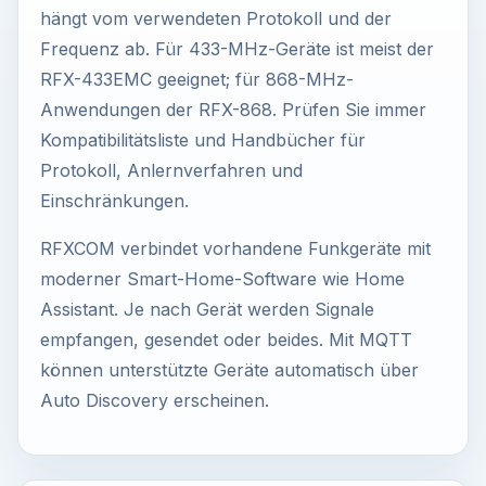
hängt vom verwendeten Protokoll und der
Frequenz ab. Für 433-MHz-Geräte ist meist der
RFX-433EMC geeignet; für 868-MHz-
Anwendungen der RFX-868. Prüfen Sie immer
Kompatibilitätsliste und Handbücher für
Protokoll, Anlernverfahren und
Einschränkungen.
RFXCOM verbindet vorhandene Funkgeräte mit
moderner Smart-Home-Software wie Home
Assistant. Je nach Gerät werden Signale
empfangen, gesendet oder beides. Mit MQTT
können unterstützte Geräte automatisch über
Auto Discovery erscheinen.