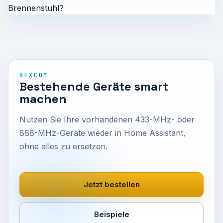
Brennenstuhl?
RFXCOM
Bestehende Geräte smart
machen
Nutzen Sie Ihre vorhandenen 433-MHz- oder
868-MHz-Geräte wieder in Home Assistant,
ohne alles zu ersetzen.
Jetzt bestellen
Beispiele