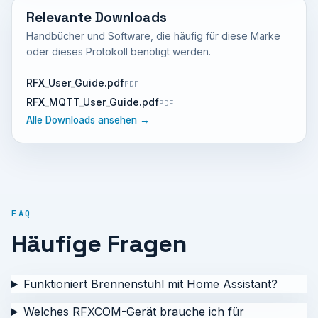
Relevante Downloads
Handbücher und Software, die häufig für diese Marke
oder dieses Protokoll benötigt werden.
RFX_User_Guide.pdf
PDF
RFX_MQTT_User_Guide.pdf
PDF
Alle Downloads ansehen →
FAQ
Häufige Fragen
Funktioniert Brennenstuhl mit Home Assistant?
Welches RFXCOM-Gerät brauche ich für