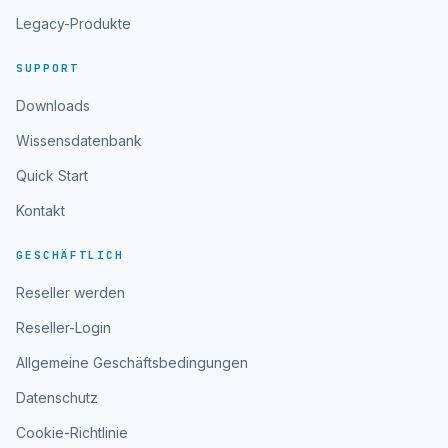
Legacy-Produkte
SUPPORT
Downloads
Wissensdatenbank
Quick Start
Kontakt
GESCHÄFTLICH
Reseller werden
Reseller-Login
Allgemeine Geschäftsbedingungen
Datenschutz
Cookie-Richtlinie