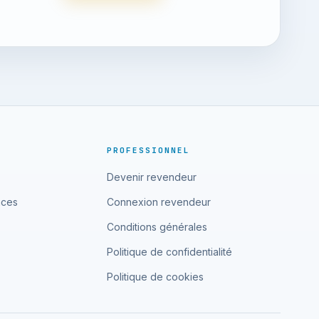
PROFESSIONNEL
Devenir revendeur
nces
Connexion revendeur
Conditions générales
Politique de confidentialité
Politique de cookies