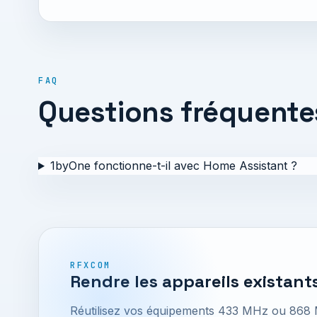
FAQ
Questions fréquente
1byOne fonctionne-t-il avec Home Assistant ?
RFXCOM
Rendre les appareils existants
Réutilisez vos équipements 433 MHz ou 868 