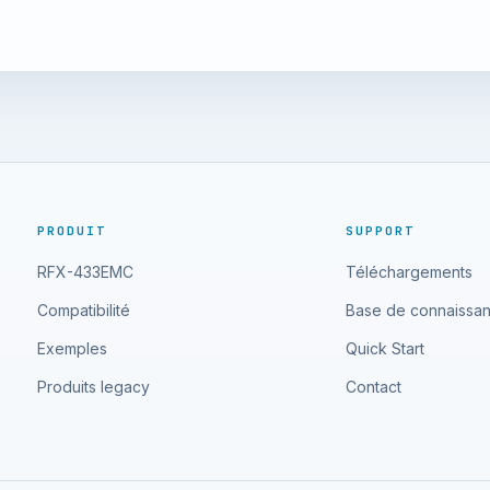
PRODUIT
SUPPORT
RFX-433EMC
Téléchargements
Compatibilité
Base de connaissa
Exemples
Quick Start
Produits legacy
Contact