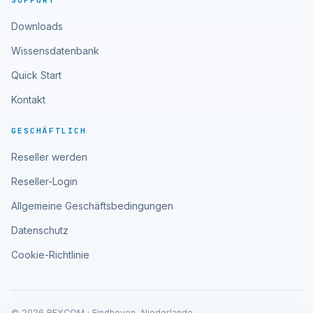
SUPPORT
Downloads
Wissensdatenbank
Quick Start
Kontakt
GESCHÄFTLICH
Reseller werden
Reseller-Login
Allgemeine Geschäftsbedingungen
Datenschutz
Cookie-Richtlinie
© 2026 RFXCOM · Eindhoven, Niederlande