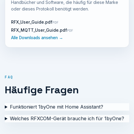
Handbücher und Software, die häufig für diese Marke
oder dieses Protokoll benötigt werden.
RFX_User_Guide.pdf
PDF
RFX_MQTT_User_Guide.pdf
PDF
Alle Downloads ansehen →
FAQ
Häufige Fragen
Funktioniert 1byOne mit Home Assistant?
Welches RFXCOM-Gerät brauche ich für 1byOne?