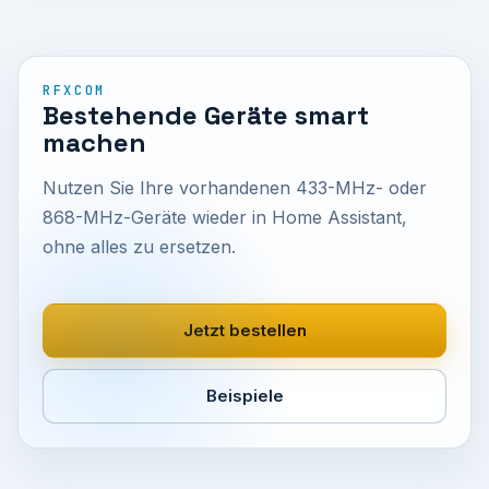
RFXCOM
Bestehende Geräte smart
machen
Nutzen Sie Ihre vorhandenen 433-MHz- oder
868-MHz-Geräte wieder in Home Assistant,
ohne alles zu ersetzen.
Jetzt bestellen
Beispiele