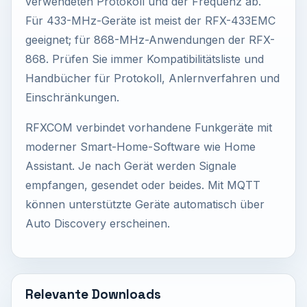
verwendeten Protokoll und der Frequenz ab.
Für 433-MHz-Geräte ist meist der RFX-433EMC
geeignet; für 868-MHz-Anwendungen der RFX-
868. Prüfen Sie immer Kompatibilitätsliste und
Handbücher für Protokoll, Anlernverfahren und
Einschränkungen.
RFXCOM verbindet vorhandene Funkgeräte mit
moderner Smart-Home-Software wie Home
Assistant. Je nach Gerät werden Signale
empfangen, gesendet oder beides. Mit MQTT
können unterstützte Geräte automatisch über
Auto Discovery erscheinen.
Relevante Downloads