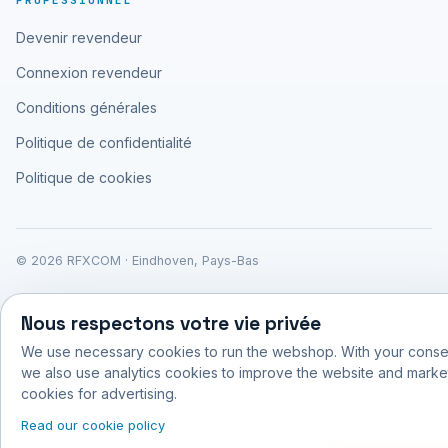
PROFESSIONNEL
Devenir revendeur
Connexion revendeur
Conditions générales
Politique de confidentialité
Politique de cookies
© 2026 RFXCOM · Eindhoven, Pays-Bas
Nous respectons votre vie privée
We use necessary cookies to run the webshop. With your conse
we also use analytics cookies to improve the website and marke
cookies for advertising.
Read our cookie policy