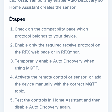
LaCrosse. Temporarily enable Auto Discovery so
Home Assistant creates the sensor.
Étapes
Check on the compatibility page which
protocol belongs to your device.
Enable only the required receive protocol on
the RFX web page or in RFXmngr.
Temporarily enable Auto Discovery when
using MQTT.
Activate the remote control or sensor, or add
the device manually with the correct MQTT
topic.
Test the controls in Home Assistant and then
disable Auto Discovery again.