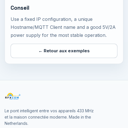
Conseil
Use a fixed IP configuration, a unique
Hostname/MQTT Client name and a good 5V/2A
power supply for the most stable operation.
← Retour aux exemples
Le pont intelligent entre vos appareils 433 MHz
et la maison connectée moderne. Made in the
Netherlands.