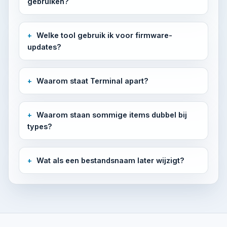
gebruiken?
Welke tool gebruik ik voor firmware-
updates?
Waarom staat Terminal apart?
Waarom staan sommige items dubbel bij
types?
Wat als een bestandsnaam later wijzigt?