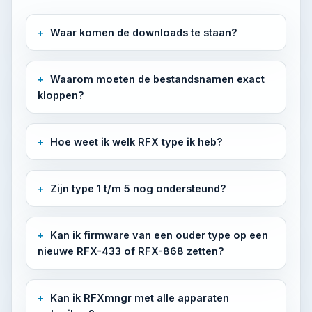
Waar komen de downloads te staan?
Waarom moeten de bestandsnamen exact
kloppen?
Hoe weet ik welk RFX type ik heb?
Zijn type 1 t/m 5 nog ondersteund?
Kan ik firmware van een ouder type op een
nieuwe RFX-433 of RFX-868 zetten?
Kan ik RFXmngr met alle apparaten