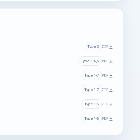
ZIP
Type 3
PDF
Type 3,4,5
PDF
Type 1-7
ZIP
Type 1-7
ZIP
Type 1-5
PDF
Type 1-5