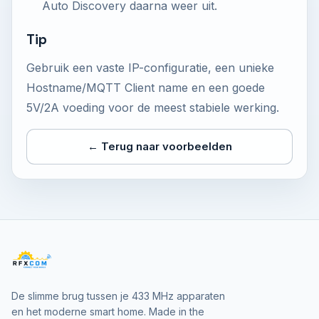
Auto Discovery daarna weer uit.
Tip
Gebruik een vaste IP-configuratie, een unieke
Hostname/MQTT Client name en een goede
5V/2A voeding voor de meest stabiele werking.
← Terug naar voorbeelden
De slimme brug tussen je 433 MHz apparaten
en het moderne smart home. Made in the