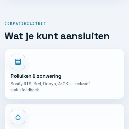
COMPATIBILITEIT
Wat je kunt aansluiten
Rolluiken & zonwering
Somfy RTS, Brel, Dooya, A-OK — inclusief
statusfeedback.