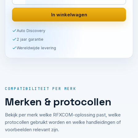
In winkelwagen
Auto Discovery
2 jaar garantie
Wereldwijde levering
COMPATIBILITEIT PER MERK
Merken & protocollen
Bekijk per merk welke RFXCOM-oplossing past, welke
protocollen gebruikt worden en welke handleidingen of
voorbeelden relevant zijn.