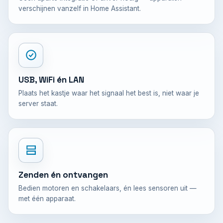
verschijnen vanzelf in Home Assistant.
USB, WiFi én LAN
Plaats het kastje waar het signaal het best is, niet waar je
server staat.
Zenden én ontvangen
Bedien motoren en schakelaars, én lees sensoren uit —
met één apparaat.