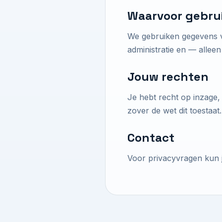
Waarvoor gebru
We gebruiken gegevens voo
administratie en — allee
Jouw rechten
Je hebt recht op inzage,
zover de wet dit toestaat.
Contact
Voor privacyvragen kun 