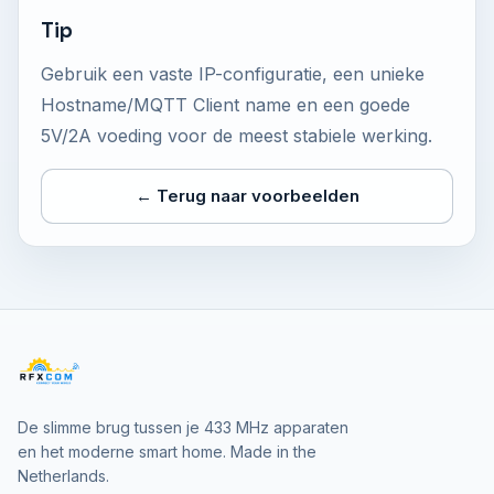
Tip
Gebruik een vaste IP-configuratie, een unieke
Hostname/MQTT Client name en een goede
5V/2A voeding voor de meest stabiele werking.
← Terug naar voorbeelden
De slimme brug tussen je 433 MHz apparaten
en het moderne smart home. Made in the
Netherlands.