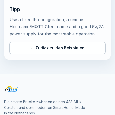
Tipp
Use a fixed IP configuration, a unique
Hostname/MQTT Client name and a good 5V/2A
power supply for the most stable operation.
← Zurück zu den Beispielen
Die smarte Brücke zwischen deinen 433-MHz-
Geräten und dem modernen Smart Home. Made
in the Netherlands.