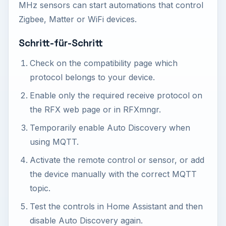
MHz sensors can start automations that control
Zigbee, Matter or WiFi devices.
Schritt-für-Schritt
Check on the compatibility page which
protocol belongs to your device.
Enable only the required receive protocol on
the RFX web page or in RFXmngr.
Temporarily enable Auto Discovery when
using MQTT.
Activate the remote control or sensor, or add
the device manually with the correct MQTT
topic.
Test the controls in Home Assistant and then
disable Auto Discovery again.