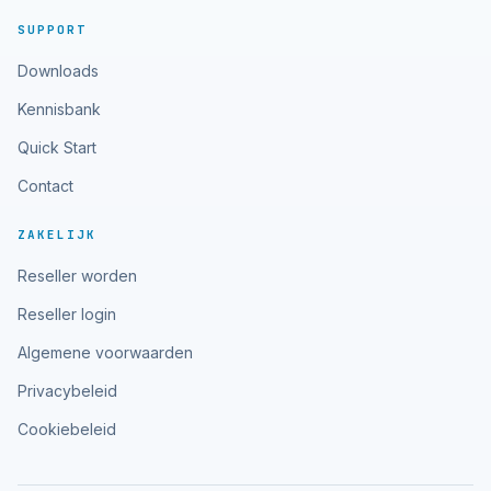
SUPPORT
Downloads
Kennisbank
Quick Start
Contact
ZAKELIJK
Reseller worden
Reseller login
Algemene voorwaarden
Privacybeleid
Cookiebeleid