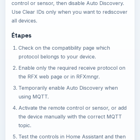
control or sensor, then disable Auto Discovery.
Use Clear IDs only when you want to rediscover
all devices.
Étapes
Check on the compatibility page which
protocol belongs to your device.
Enable only the required receive protocol on
the RFX web page or in RFXmngr.
Temporarily enable Auto Discovery when
using MQTT.
Activate the remote control or sensor, or add
the device manually with the correct MQTT
topic.
Test the controls in Home Assistant and then