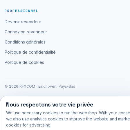
PROFESSIONNEL
Devenir revendeur
Connexion revendeur
Conditions générales
Politique de confidentialité
Politique de cookies
© 2026 RFXCOM · Eindhoven, Pays-Bas
Nous respectons votre vie privée
We use necessary cookies to run the webshop. With your conse
we also use analytics cookies to improve the website and marke
cookies for advertising.