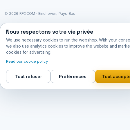
© 2026 RFXCOM · Eindhoven, Pays-Bas
Nous respectons votre vie privée
We use necessary cookies to run the webshop. With your conse
we also use analytics cookies to improve the website and marke
cookies for advertising.
Read our cookie policy
Tout refuser
Préférences
Tout accept