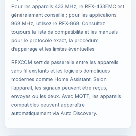
Pour les appareils 433 MHz, le RFX-433EMC est
généralement conseillé ; pour les applications
868 MHz, utilisez le RFX-868. Consultez
toujours la liste de compatibilité et les manuels
pour le protocole exact, la procédure
d’appairage et les limites éventuelles.
RFXCOM sert de passerelle entre les appareils
sans fil existants et les logiciels domotiques
modernes comme Home Assistant. Selon
l’appareil, les signaux peuvent être reçus,
envoyés ou les deux. Avec MQTT, les appareils
compatibles peuvent apparaître
automatiquement via Auto Discovery.