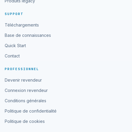
Produits legacy
SUPPORT
Téléchargements
Base de connaissances
Quick Start
Contact
PROFESSIONNEL
Devenir revendeur
Connexion revendeur
Conditions générales
Politique de confidentialité
Politique de cookies