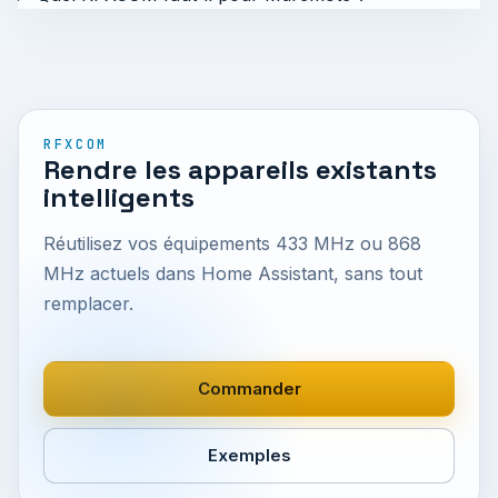
RFXCOM
Rendre les appareils existants
intelligents
Réutilisez vos équipements 433 MHz ou 868
MHz actuels dans Home Assistant, sans tout
remplacer.
Commander
Exemples