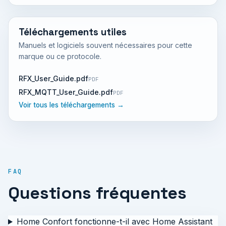
Téléchargements utiles
Manuels et logiciels souvent nécessaires pour cette
marque ou ce protocole.
RFX_User_Guide.pdf
PDF
RFX_MQTT_User_Guide.pdf
PDF
Voir tous les téléchargements →
FAQ
Questions fréquentes
Home Confort fonctionne-t-il avec Home Assistant