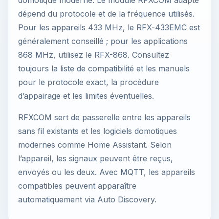
domotique moderne. Le module RFXCOM adapté
dépend du protocole et de la fréquence utilisés.
Pour les appareils 433 MHz, le RFX-433EMC est
généralement conseillé ; pour les applications
868 MHz, utilisez le RFX-868. Consultez
toujours la liste de compatibilité et les manuels
pour le protocole exact, la procédure
d’appairage et les limites éventuelles.
RFXCOM sert de passerelle entre les appareils
sans fil existants et les logiciels domotiques
modernes comme Home Assistant. Selon
l’appareil, les signaux peuvent être reçus,
envoyés ou les deux. Avec MQTT, les appareils
compatibles peuvent apparaître
automatiquement via Auto Discovery.