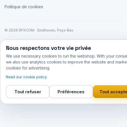
Politique de cookies
© 2026 RFXCOM · Eindhoven, Pays-Bas
Nous respectons votre vie privée
We use necessary cookies to run the webshop. With your conse
we also use analytics cookies to improve the website and marke
cookies for advertising.
Read our cookie policy
Tout refuser
Préférences
Tout accept