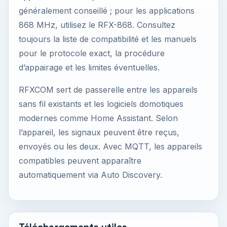
généralement conseillé ; pour les applications
868 MHz, utilisez le RFX-868. Consultez
toujours la liste de compatibilité et les manuels
pour le protocole exact, la procédure
d’appairage et les limites éventuelles.
RFXCOM sert de passerelle entre les appareils
sans fil existants et les logiciels domotiques
modernes comme Home Assistant. Selon
l’appareil, les signaux peuvent être reçus,
envoyés ou les deux. Avec MQTT, les appareils
compatibles peuvent apparaître
automatiquement via Auto Discovery.