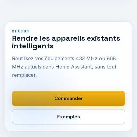
RFXCOM
Rendre les appareils existants
intelligents
Réutilisez vos équipements 433 MHz ou 868
MHz actuels dans Home Assistant, sans tout
remplacer.
Commander
Exemples