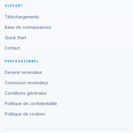
SUPPORT
Téléchargements
Base de connaissances
Quick Start
Contact
PROFESSIONNEL
Devenir revendeur
Connexion revendeur
Conditions générales
Politique de confidentialité
Politique de cookies