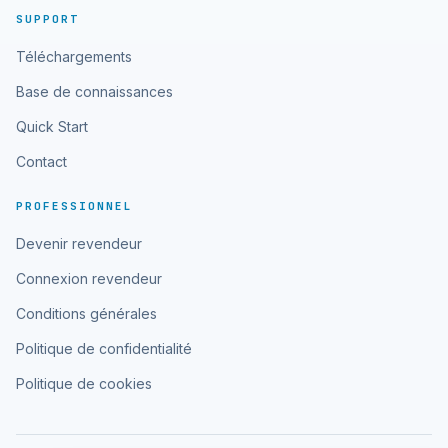
SUPPORT
Téléchargements
Base de connaissances
Quick Start
Contact
PROFESSIONNEL
Devenir revendeur
Connexion revendeur
Conditions générales
Politique de confidentialité
Politique de cookies