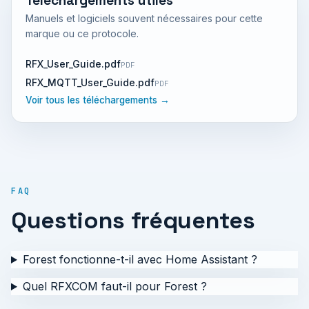
Téléchargements utiles
Manuels et logiciels souvent nécessaires pour cette
marque ou ce protocole.
RFX_User_Guide.pdf
PDF
RFX_MQTT_User_Guide.pdf
PDF
Voir tous les téléchargements →
FAQ
Questions fréquentes
Forest fonctionne-t-il avec Home Assistant ?
Quel RFXCOM faut-il pour Forest ?