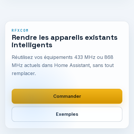
RFXCOM
Rendre les appareils existants
intelligents
Réutilisez vos équipements 433 MHz ou 868
MHz actuels dans Home Assistant, sans tout
remplacer.
Commander
Exemples