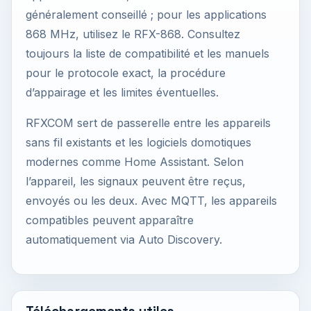
généralement conseillé ; pour les applications
868 MHz, utilisez le RFX-868. Consultez
toujours la liste de compatibilité et les manuels
pour le protocole exact, la procédure
d’appairage et les limites éventuelles.
RFXCOM sert de passerelle entre les appareils
sans fil existants et les logiciels domotiques
modernes comme Home Assistant. Selon
l’appareil, les signaux peuvent être reçus,
envoyés ou les deux. Avec MQTT, les appareils
compatibles peuvent apparaître
automatiquement via Auto Discovery.