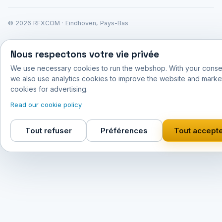
© 2026 RFXCOM · Eindhoven, Pays-Bas
Nous respectons votre vie privée
We use necessary cookies to run the webshop. With your conse
we also use analytics cookies to improve the website and marke
cookies for advertising.
Read our cookie policy
Tout refuser
Préférences
Tout accept