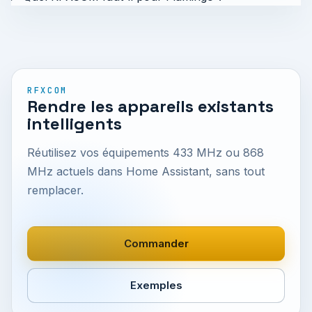
RFXCOM
Rendre les appareils existants
intelligents
Réutilisez vos équipements 433 MHz ou 868
MHz actuels dans Home Assistant, sans tout
remplacer.
Commander
Exemples