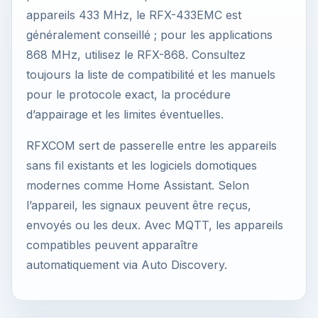
appareils 433 MHz, le RFX-433EMC est
généralement conseillé ; pour les applications
868 MHz, utilisez le RFX-868. Consultez
toujours la liste de compatibilité et les manuels
pour le protocole exact, la procédure
d’appairage et les limites éventuelles.
RFXCOM sert de passerelle entre les appareils
sans fil existants et les logiciels domotiques
modernes comme Home Assistant. Selon
l’appareil, les signaux peuvent être reçus,
envoyés ou les deux. Avec MQTT, les appareils
compatibles peuvent apparaître
automatiquement via Auto Discovery.