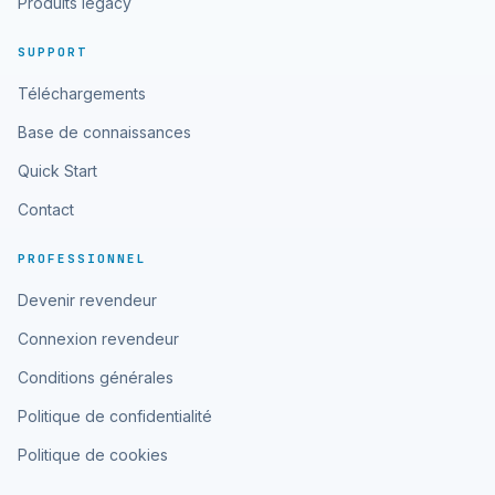
Produits legacy
SUPPORT
Téléchargements
Base de connaissances
Quick Start
Contact
PROFESSIONNEL
Devenir revendeur
Connexion revendeur
Conditions générales
Politique de confidentialité
Politique de cookies