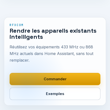
RFXCOM
Rendre les appareils existants
intelligents
Réutilisez vos équipements 433 MHz ou 868
MHz actuels dans Home Assistant, sans tout
remplacer.
Commander
Exemples