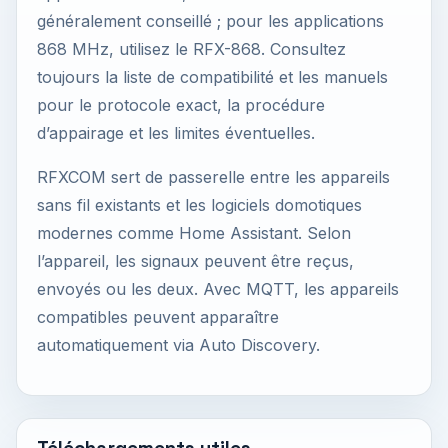
généralement conseillé ; pour les applications
868 MHz, utilisez le RFX-868. Consultez
toujours la liste de compatibilité et les manuels
pour le protocole exact, la procédure
d’appairage et les limites éventuelles.
RFXCOM sert de passerelle entre les appareils
sans fil existants et les logiciels domotiques
modernes comme Home Assistant. Selon
l’appareil, les signaux peuvent être reçus,
envoyés ou les deux. Avec MQTT, les appareils
compatibles peuvent apparaître
automatiquement via Auto Discovery.