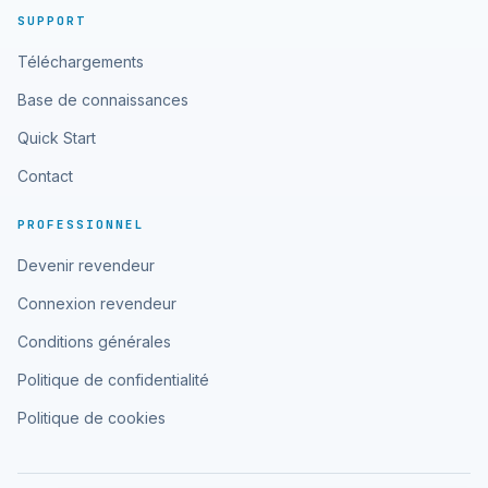
SUPPORT
Téléchargements
Base de connaissances
Quick Start
Contact
PROFESSIONNEL
Devenir revendeur
Connexion revendeur
Conditions générales
Politique de confidentialité
Politique de cookies