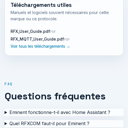
Téléchargements utiles
Manuels et logiciels souvent nécessaires pour cette
marque ou ce protocole.
RFX_User_Guide.pdf
PDF
RFX_MQTT_User_Guide.pdf
PDF
Voir tous les téléchargements →
FAQ
Questions fréquentes
Eminent fonctionne-t-il avec Home Assistant ?
Quel RFXCOM faut-il pour Eminent ?