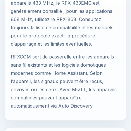
appareils 433 MHz, le RFX-433EMC est
généralement conseillé ; pour les applications
868 MHz, utilisez le RFX-868. Consultez
toujours la liste de compatibilité et les manuels
pour le protocole exact, la procédure
d’appairage et les limites éventuelles.
RFXCOM sert de passerelle entre les appareils
sans fil existants et les logiciels domotiques
modernes comme Home Assistant. Selon
l’appareil, les signaux peuvent être reçus,
envoyés ou les deux. Avec MQTT, les appareils
compatibles peuvent apparaître
automatiquement via Auto Discovery.