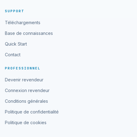
SUPPORT
Téléchargements
Base de connaissances
Quick Start
Contact
PROFESSIONNEL
Devenir revendeur
Connexion revendeur
Conditions générales
Politique de confidentialité
Politique de cookies