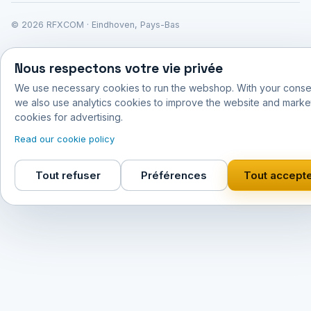
© 2026 RFXCOM · Eindhoven, Pays-Bas
Nous respectons votre vie privée
We use necessary cookies to run the webshop. With your conse
we also use analytics cookies to improve the website and marke
cookies for advertising.
Read our cookie policy
Tout refuser
Préférences
Tout accept