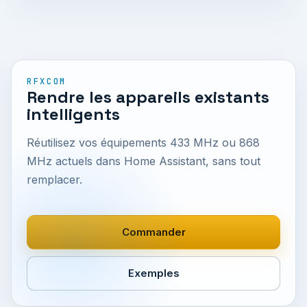
RFXCOM
Rendre les appareils existants
intelligents
Réutilisez vos équipements 433 MHz ou 868
MHz actuels dans Home Assistant, sans tout
remplacer.
Commander
Exemples