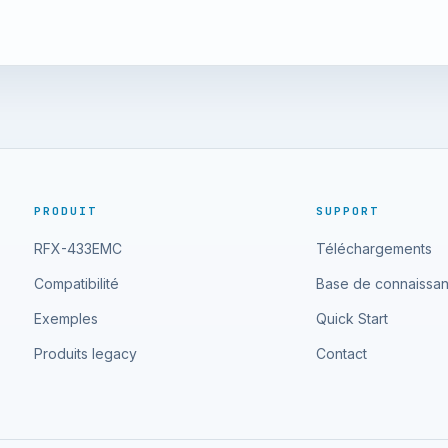
PRODUIT
SUPPORT
RFX-433EMC
Téléchargements
Compatibilité
Base de connaissa
Exemples
Quick Start
Produits legacy
Contact