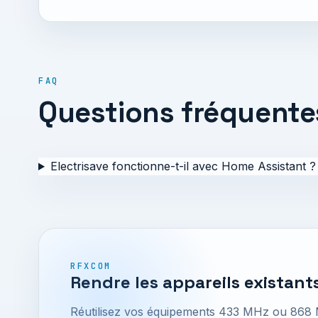
FAQ
Questions fréquente
Electrisave fonctionne-t-il avec Home Assistant ?
RFXCOM
Rendre les appareils existants
Réutilisez vos équipements 433 MHz ou 868 