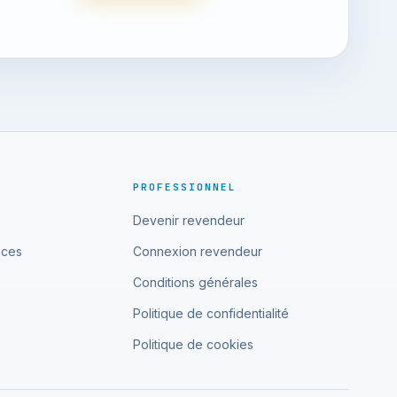
PROFESSIONNEL
Devenir revendeur
nces
Connexion revendeur
Conditions générales
Politique de confidentialité
Politique de cookies