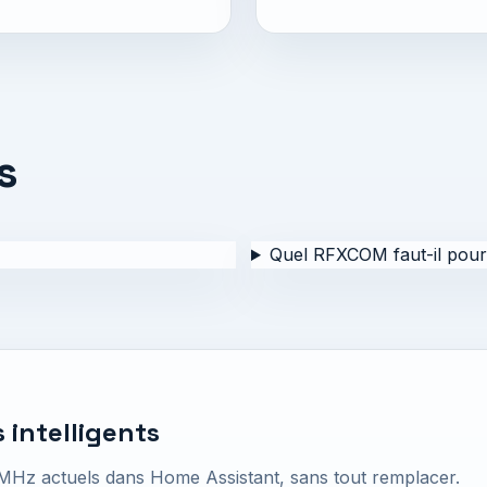
s
Quel RFXCOM faut-il pour 
 intelligents
MHz actuels dans Home Assistant, sans tout remplacer.