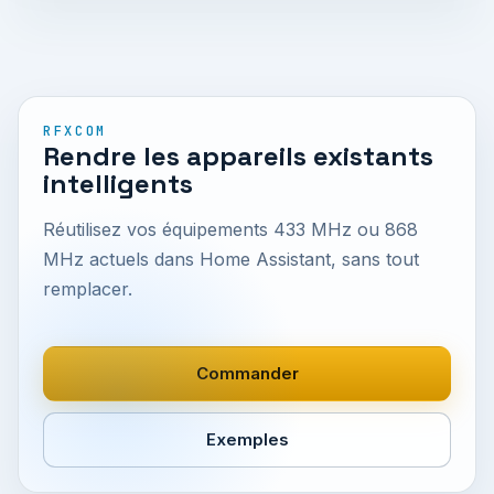
RFXCOM
Rendre les appareils existants
intelligents
Réutilisez vos équipements 433 MHz ou 868
MHz actuels dans Home Assistant, sans tout
remplacer.
Commander
Exemples