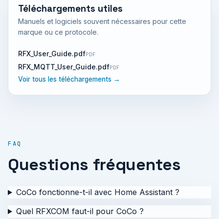
Téléchargements utiles
Manuels et logiciels souvent nécessaires pour cette
marque ou ce protocole.
RFX_User_Guide.pdf
PDF
RFX_MQTT_User_Guide.pdf
PDF
Voir tous les téléchargements →
FAQ
Questions fréquentes
CoCo fonctionne-t-il avec Home Assistant ?
Quel RFXCOM faut-il pour CoCo ?