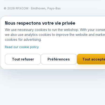
© 2026 RFXCOM · Eindhoven, Pays-Bas
Nous respectons votre vie privée
We use necessary cookies to run the webshop. With your conse
we also use analytics cookies to improve the website and marke
cookies for advertising.
Read our cookie policy
Tout refuser
Préférences
Tout accept