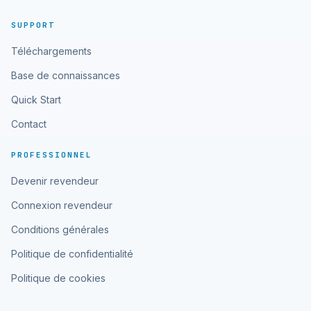
SUPPORT
Téléchargements
Base de connaissances
Quick Start
Contact
PROFESSIONNEL
Devenir revendeur
Connexion revendeur
Conditions générales
Politique de confidentialité
Politique de cookies