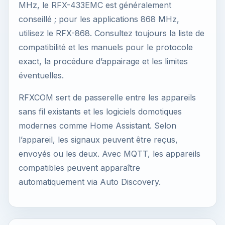
MHz, le RFX-433EMC est généralement
conseillé ; pour les applications 868 MHz,
utilisez le RFX-868. Consultez toujours la liste de
compatibilité et les manuels pour le protocole
exact, la procédure d’appairage et les limites
éventuelles.
RFXCOM sert de passerelle entre les appareils
sans fil existants et les logiciels domotiques
modernes comme Home Assistant. Selon
l’appareil, les signaux peuvent être reçus,
envoyés ou les deux. Avec MQTT, les appareils
compatibles peuvent apparaître
automatiquement via Auto Discovery.