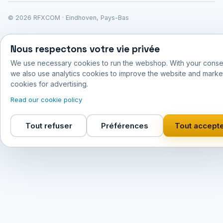
© 2026 RFXCOM · Eindhoven, Pays-Bas
Nous respectons votre vie privée
We use necessary cookies to run the webshop. With your conse
we also use analytics cookies to improve the website and marke
cookies for advertising.
Read our cookie policy
Tout refuser
Préférences
Tout accept