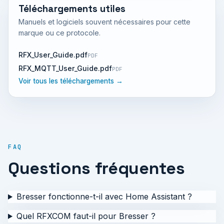
Téléchargements utiles
Manuels et logiciels souvent nécessaires pour cette
marque ou ce protocole.
RFX_User_Guide.pdf
PDF
RFX_MQTT_User_Guide.pdf
PDF
Voir tous les téléchargements →
FAQ
Questions fréquentes
Bresser fonctionne-t-il avec Home Assistant ?
Quel RFXCOM faut-il pour Bresser ?