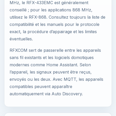
MHz, le RFX-433EMC est généralement
conseillé ; pour les applications 868 MHz,
utilisez le RFX-868. Consultez toujours la liste de
compatibilité et les manuels pour le protocole
exact, la procédure d’appairage et les limites
éventuelles.
RFXCOM sert de passerelle entre les appareils
sans fil existants et les logiciels domotiques
modernes comme Home Assistant. Selon
l’appareil, les signaux peuvent être reçus,
envoyés ou les deux. Avec MQTT, les appareils
compatibles peuvent apparaître
automatiquement via Auto Discovery.