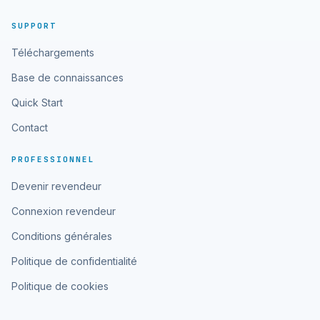
SUPPORT
Téléchargements
Base de connaissances
Quick Start
Contact
PROFESSIONNEL
Devenir revendeur
Connexion revendeur
Conditions générales
Politique de confidentialité
Politique de cookies