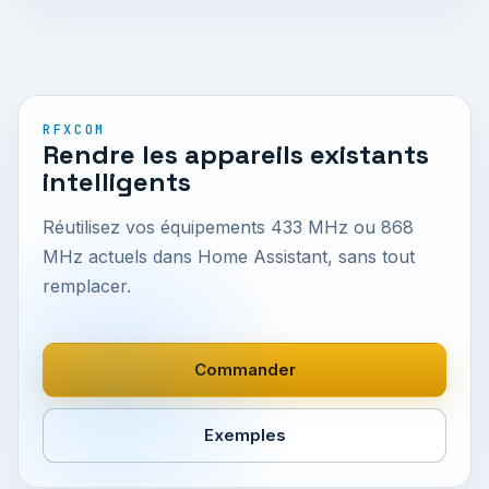
RFXCOM
Rendre les appareils existants
intelligents
Réutilisez vos équipements 433 MHz ou 868
MHz actuels dans Home Assistant, sans tout
remplacer.
Commander
Exemples