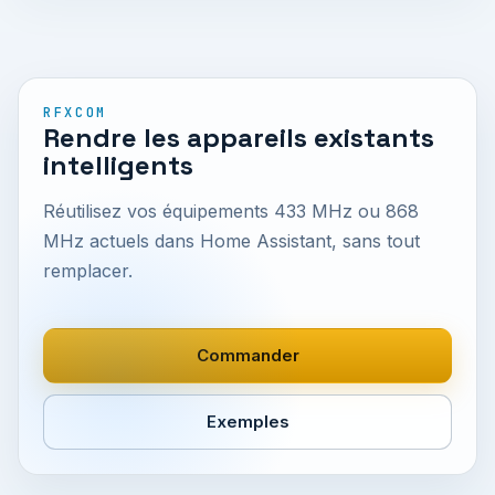
RFXCOM
Rendre les appareils existants
intelligents
Réutilisez vos équipements 433 MHz ou 868
MHz actuels dans Home Assistant, sans tout
remplacer.
Commander
Exemples