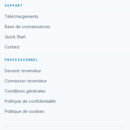
SUPPORT
Téléchargements
Base de connaissances
Quick Start
Contact
PROFESSIONNEL
Devenir revendeur
Connexion revendeur
Conditions générales
Politique de confidentialité
Politique de cookies