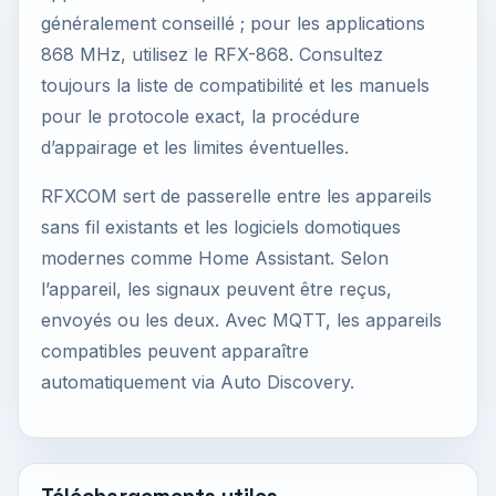
généralement conseillé ; pour les applications
868 MHz, utilisez le RFX-868. Consultez
toujours la liste de compatibilité et les manuels
pour le protocole exact, la procédure
d’appairage et les limites éventuelles.
RFXCOM sert de passerelle entre les appareils
sans fil existants et les logiciels domotiques
modernes comme Home Assistant. Selon
l’appareil, les signaux peuvent être reçus,
envoyés ou les deux. Avec MQTT, les appareils
compatibles peuvent apparaître
automatiquement via Auto Discovery.