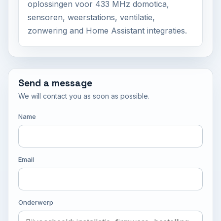
oplossingen voor 433 MHz domotica,
sensoren, weerstations, ventilatie,
zonwering and Home Assistant integraties.
Send a message
We will contact you as soon as possible.
Name
Email
Onderwerp