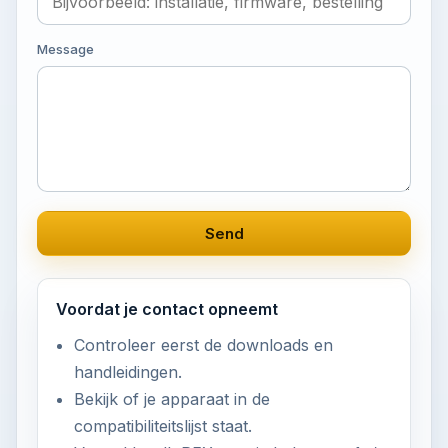
Message
Send
Voordat je contact opneemt
Controleer eerst de downloads en
handleidingen.
Bekijk of je apparaat in de
compatibiliteitslijst staat.