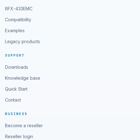
RFX-433EMC
Compatibility
Examples
Legacy products
SUPPORT
Downloads
Knowledge base
Quick Start
Contact
BUSINESS
Become a reseller
Reseller login