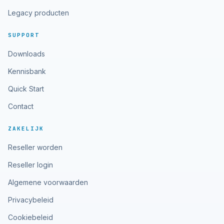
Legacy producten
SUPPORT
Downloads
Kennisbank
Quick Start
Contact
ZAKELIJK
Reseller worden
Reseller login
Algemene voorwaarden
Privacybeleid
Cookiebeleid