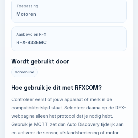
Toepassing
Motoren
Aanbevolen RFX
RFX-433EMC
Wordt gebruikt door
Screenline
Hoe gebruik je dit met RFXCOM?
Controleer eerst of jouw apparaat of merk in de
compatibiliteitslijst staat. Selecteer daarna op de RFX-
webpagina alleen het protocol dat je nodig hebt.
Gebruik je MQTT, zet dan Auto Discovery tijdelijk aan
en activeer de sensor, afstandsbediening of motor.