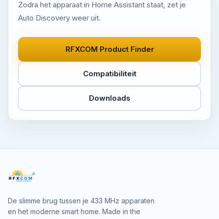
Zodra het apparaat in Home Assistant staat, zet je
Auto Discovery weer uit.
RFXCOM Product Finder
Compatibiliteit
Downloads
De slimme brug tussen je 433 MHz apparaten
en het moderne smart home. Made in the