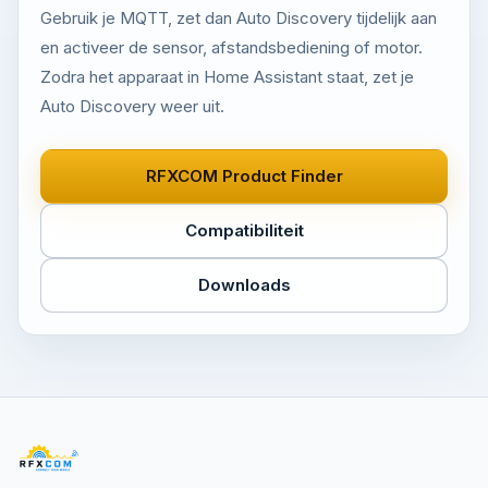
Gebruik je MQTT, zet dan Auto Discovery tijdelijk aan
en activeer de sensor, afstandsbediening of motor.
Zodra het apparaat in Home Assistant staat, zet je
Auto Discovery weer uit.
RFXCOM Product Finder
Compatibiliteit
Downloads