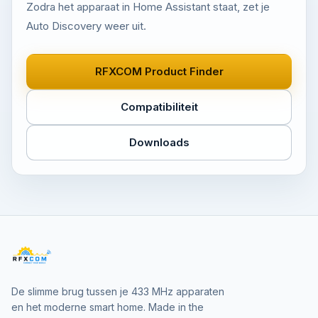
Zodra het apparaat in Home Assistant staat, zet je
Auto Discovery weer uit.
RFXCOM Product Finder
Compatibiliteit
Downloads
De slimme brug tussen je 433 MHz apparaten
en het moderne smart home. Made in the