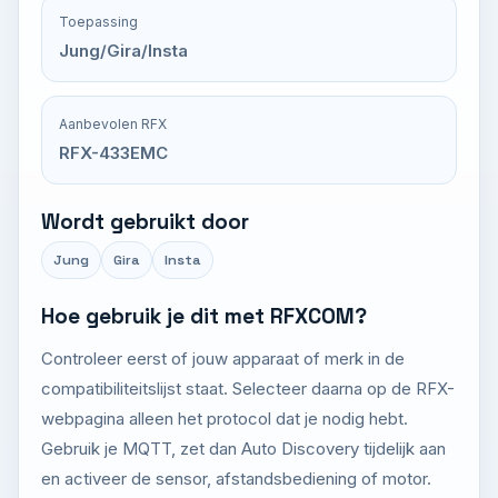
Toepassing
Jung/Gira/Insta
Aanbevolen RFX
RFX-433EMC
Wordt gebruikt door
Jung
Gira
Insta
Hoe gebruik je dit met RFXCOM?
Controleer eerst of jouw apparaat of merk in de
compatibiliteitslijst staat. Selecteer daarna op de RFX-
webpagina alleen het protocol dat je nodig hebt.
Gebruik je MQTT, zet dan Auto Discovery tijdelijk aan
en activeer de sensor, afstandsbediening of motor.