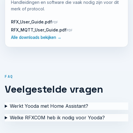
Handleidingen en software die vaak nodig zijn voor dit
merk of protocol.
RFX_User_Guide.pdf
PDF
RFX_MQTT_User_Guide.pdf
PDF
Alle downloads bekijken →
FAQ
Veelgestelde vragen
Werkt Yooda met Home Assistant?
Welke RFXCOM heb ik nodig voor Yooda?