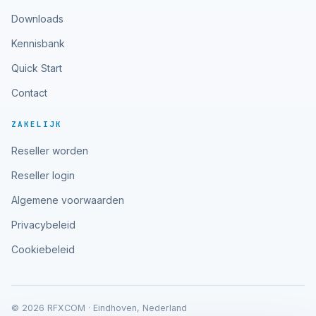
Downloads
Kennisbank
Quick Start
Contact
ZAKELIJK
Reseller worden
Reseller login
Algemene voorwaarden
Privacybeleid
Cookiebeleid
© 2026 RFXCOM · Eindhoven, Nederland