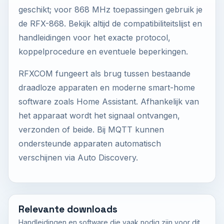
geschikt; voor 868 MHz toepassingen gebruik je
de RFX-868. Bekijk altijd de compatibiliteitslijst en
handleidingen voor het exacte protocol,
koppelprocedure en eventuele beperkingen.
RFXCOM fungeert als brug tussen bestaande
draadloze apparaten en moderne smart-home
software zoals Home Assistant. Afhankelijk van
het apparaat wordt het signaal ontvangen,
verzonden of beide. Bij MQTT kunnen
ondersteunde apparaten automatisch
verschijnen via Auto Discovery.
Relevante downloads
Handleidingen en software die vaak nodig zijn voor dit