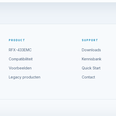
PRODUCT
SUPPORT
RFX-433EMC
Downloads
Compatibiliteit
Kennisbank
Voorbeelden
Quick Start
Legacy producten
Contact