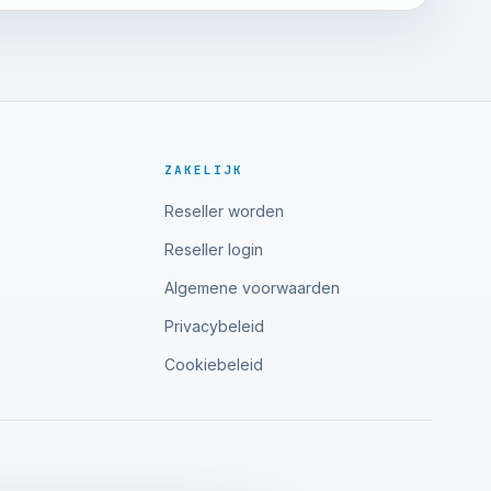
ZAKELIJK
Reseller worden
Reseller login
Algemene voorwaarden
Privacybeleid
Cookiebeleid