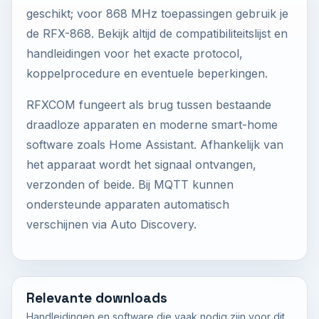
geschikt; voor 868 MHz toepassingen gebruik je
de RFX-868. Bekijk altijd de compatibiliteitslijst en
handleidingen voor het exacte protocol,
koppelprocedure en eventuele beperkingen.
RFXCOM fungeert als brug tussen bestaande
draadloze apparaten en moderne smart-home
software zoals Home Assistant. Afhankelijk van
het apparaat wordt het signaal ontvangen,
verzonden of beide. Bij MQTT kunnen
ondersteunde apparaten automatisch
verschijnen via Auto Discovery.
Relevante downloads
Handleidingen en software die vaak nodig zijn voor dit