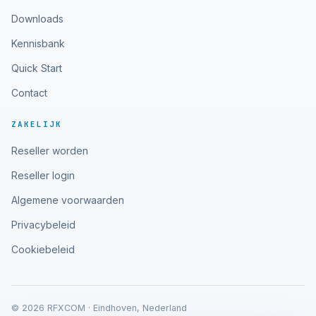
Downloads
Kennisbank
Quick Start
Contact
ZAKELIJK
Reseller worden
Reseller login
Algemene voorwaarden
Privacybeleid
Cookiebeleid
© 2026 RFXCOM · Eindhoven, Nederland