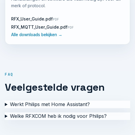
merk of protocol.
RFX_User_Guide.pdf
PDF
RFX_MQTT_User_Guide.pdf
PDF
Alle downloads bekijken →
FAQ
Veelgestelde vragen
Werkt Philips met Home Assistant?
Welke RFXCOM heb ik nodig voor Philips?