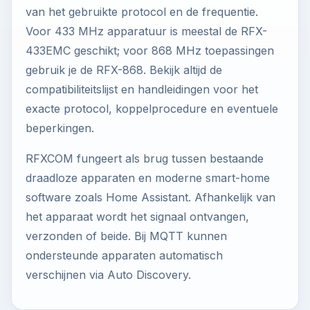
van het gebruikte protocol en de frequentie.
Voor 433 MHz apparatuur is meestal de RFX-
433EMC geschikt; voor 868 MHz toepassingen
gebruik je de RFX-868. Bekijk altijd de
compatibiliteitslijst en handleidingen voor het
exacte protocol, koppelprocedure en eventuele
beperkingen.
RFXCOM fungeert als brug tussen bestaande
draadloze apparaten en moderne smart-home
software zoals Home Assistant. Afhankelijk van
het apparaat wordt het signaal ontvangen,
verzonden of beide. Bij MQTT kunnen
ondersteunde apparaten automatisch
verschijnen via Auto Discovery.