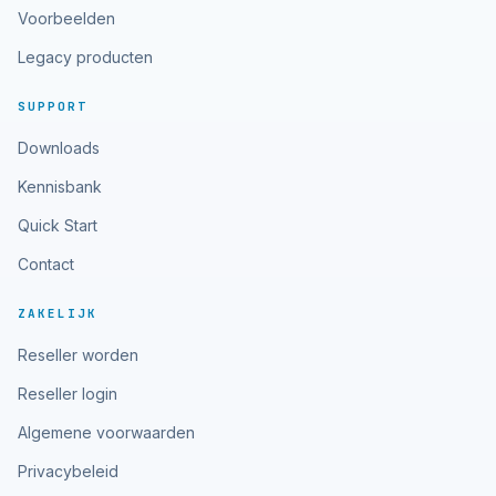
Voorbeelden
Legacy producten
SUPPORT
Downloads
Kennisbank
Quick Start
Contact
ZAKELIJK
Reseller worden
Reseller login
Algemene voorwaarden
Privacybeleid