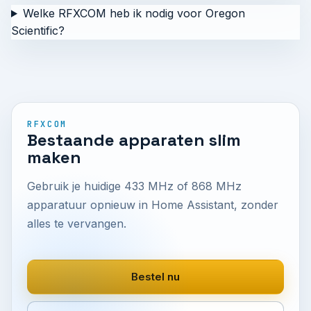
Welke RFXCOM heb ik nodig voor Oregon
Scientific?
RFXCOM
Bestaande apparaten slim
maken
Gebruik je huidige 433 MHz of 868 MHz
apparatuur opnieuw in Home Assistant, zonder
alles te vervangen.
Bestel nu