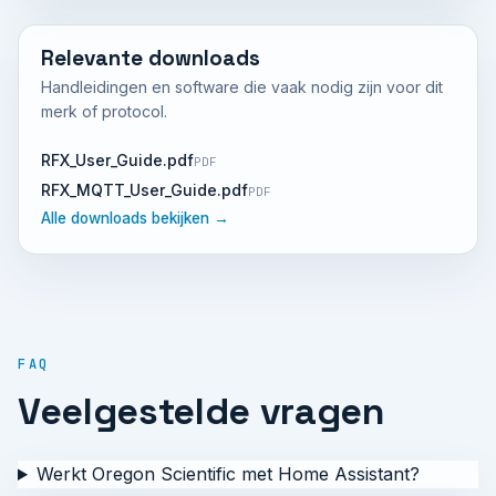
Relevante downloads
Handleidingen en software die vaak nodig zijn voor dit
merk of protocol.
RFX_User_Guide.pdf
PDF
RFX_MQTT_User_Guide.pdf
PDF
Alle downloads bekijken →
FAQ
Veelgestelde vragen
Werkt Oregon Scientific met Home Assistant?