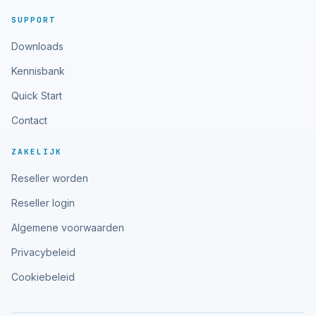
SUPPORT
Downloads
Kennisbank
Quick Start
Contact
ZAKELIJK
Reseller worden
Reseller login
Algemene voorwaarden
Privacybeleid
Cookiebeleid