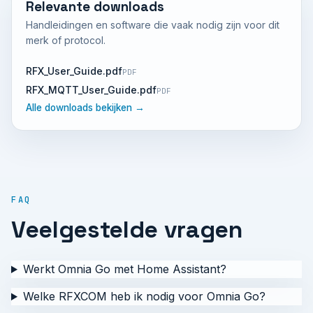
Relevante downloads
Handleidingen en software die vaak nodig zijn voor dit
merk of protocol.
RFX_User_Guide.pdf
PDF
RFX_MQTT_User_Guide.pdf
PDF
Alle downloads bekijken →
FAQ
Veelgestelde vragen
Werkt Omnia Go met Home Assistant?
Welke RFXCOM heb ik nodig voor Omnia Go?