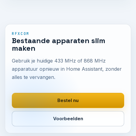
RFXCOM
Bestaande apparaten slim
maken
Gebruik je huidige 433 MHz of 868 MHz
apparatuur opnieuw in Home Assistant, zonder
alles te vervangen.
Bestel nu
Voorbeelden