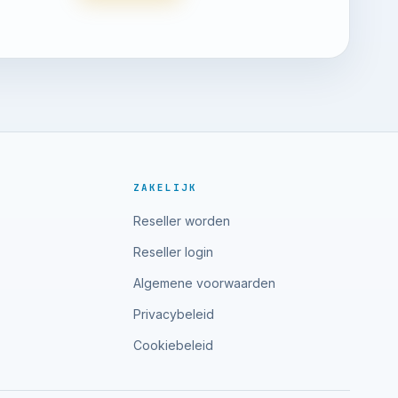
ZAKELIJK
Reseller worden
Reseller login
Algemene voorwaarden
Privacybeleid
Cookiebeleid