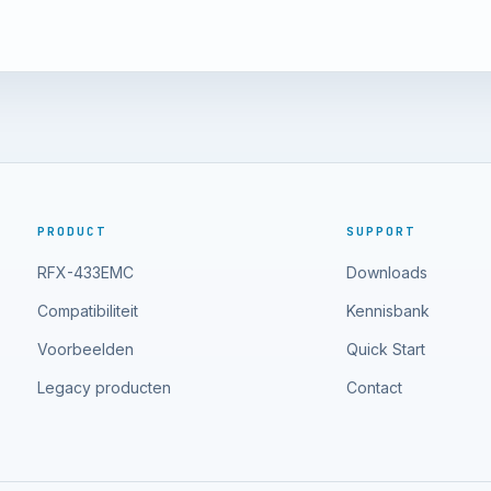
PRODUCT
SUPPORT
RFX-433EMC
Downloads
Compatibiliteit
Kennisbank
Voorbeelden
Quick Start
Legacy producten
Contact