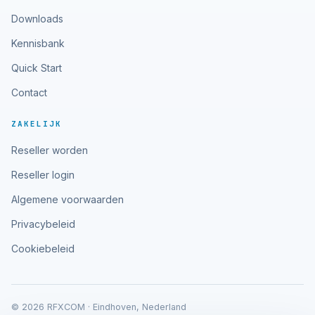
Downloads
Kennisbank
Quick Start
Contact
ZAKELIJK
Reseller worden
Reseller login
Algemene voorwaarden
Privacybeleid
Cookiebeleid
© 2026 RFXCOM · Eindhoven, Nederland