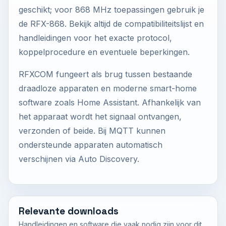
geschikt; voor 868 MHz toepassingen gebruik je
de RFX-868. Bekijk altijd de compatibiliteitslijst en
handleidingen voor het exacte protocol,
koppelprocedure en eventuele beperkingen.
RFXCOM fungeert als brug tussen bestaande
draadloze apparaten en moderne smart-home
software zoals Home Assistant. Afhankelijk van
het apparaat wordt het signaal ontvangen,
verzonden of beide. Bij MQTT kunnen
ondersteunde apparaten automatisch
verschijnen via Auto Discovery.
Relevante downloads
Handleidingen en software die vaak nodig zijn voor dit