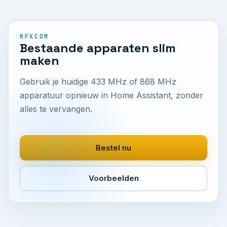
RFXCOM
Bestaande apparaten slim
maken
Gebruik je huidige 433 MHz of 868 MHz
apparatuur opnieuw in Home Assistant, zonder
alles te vervangen.
Bestel nu
Voorbeelden