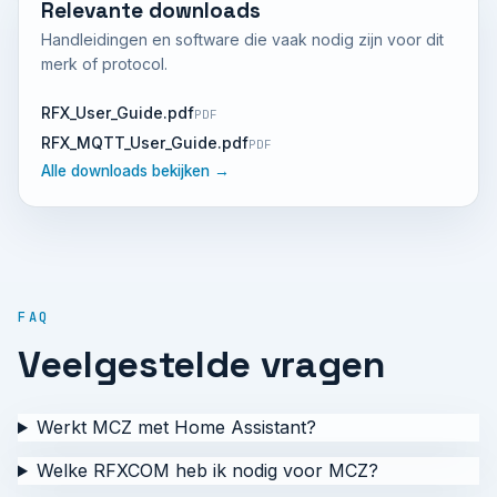
Relevante downloads
Handleidingen en software die vaak nodig zijn voor dit
merk of protocol.
RFX_User_Guide.pdf
PDF
RFX_MQTT_User_Guide.pdf
PDF
Alle downloads bekijken →
FAQ
Veelgestelde vragen
Werkt MCZ met Home Assistant?
Welke RFXCOM heb ik nodig voor MCZ?