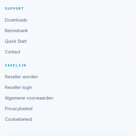
SUPPORT
Downloads
Kennisbank
Quick Start
Contact
ZAKELIJK
Reseller worden
Reseller login
Algemene voorwaarden
Privacybeleid
Cookiebeleid